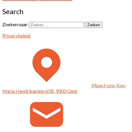
Search
Zoeken naar:
Privacybeleid
Mpact vzw, Kon.
Maria Hendrikaplein 65B, 9000 Gent